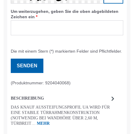
Um weiterzugehen, geben Sie die oben abgebildeten
Zeichen ein
*
Die mit einem Stern (*) markierten Felder sind Pflichtfelder.
SENDEN
(Produktnummer: 9204040068)
BESCHREIBUNG
DAS KNAUF AUSSTEIFUNGSPROFIL UA WIRD FÜR
EINE STABILE TÜRRAHMENKONSTRUKTION
(NOTWENDIG BEI WANDHÖHE ÜBER 2,60 M,
TÜRBREIT…
MEHR