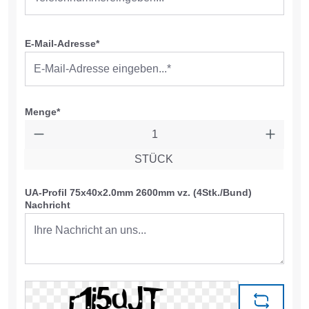
E-Mail-Adresse*
Menge*
STÜCK
UA-Profil 75x40x2.0mm 2600mm vz. (4Stk./Bund)
Nachricht