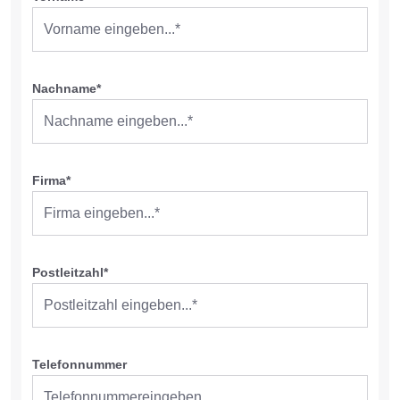
Nachname*
Firma*
Postleitzahl*
Telefonnummer