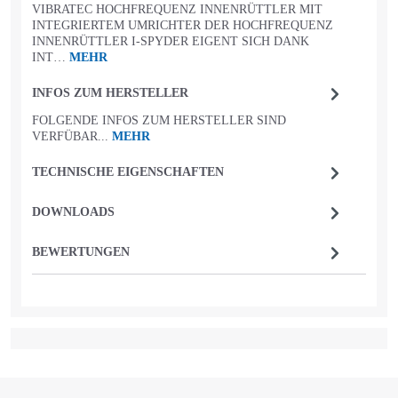
VIBRATEC HOCHFREQUENZ INNENRÜTTLER MIT
INTEGRIERTEM UMRICHTER DER HOCHFREQUENZ
INNENRÜTTLER I-SPYDER EIGENT SICH DANK
INT…
MEHR
INFOS ZUM HERSTELLER
FOLGENDE INFOS ZUM HERSTELLER SIND
VERFÜBAR...
MEHR
TECHNISCHE EIGENSCHAFTEN
DOWNLOADS
BEWERTUNGEN