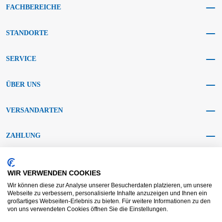
FACHBEREICHE
STANDORTE
SERVICE
ÜBER UNS
VERSANDARTEN
ZAHLUNG
SOCIAL MEDIA
WIR VERWENDEN COOKIES
Wir können diese zur Analyse unserer Besucherdaten platzieren, um unsere
Webseite zu verbessern, personalisierte Inhalte anzuzeigen und Ihnen ein
großartiges Webseiten-Erlebnis zu bieten. Für weitere Informationen zu den
von uns verwendeten Cookies öffnen Sie die Einstellungen.