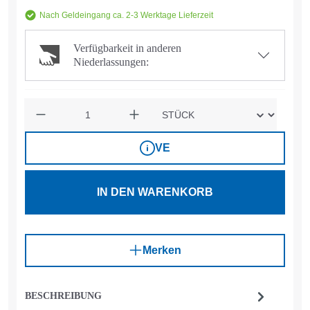
Nach Geldeingang ca. 2-3 Werktage Lieferzeit
Verfügbarkeit in anderen
Niederlassungen:
Anzahl
VE
IN DEN WARENKORB
Merken
BESCHREIBUNG