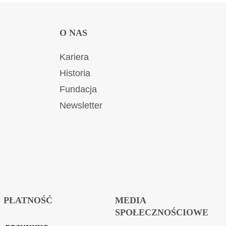
O NAS
Kariera
Historia
Fundacja
Newsletter
PŁATNOŚĆ
MEDIA
SPOŁECZNOŚCIOWE