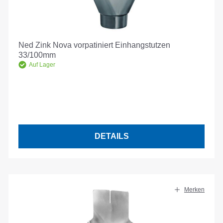
Ned Zink Nova vorpatiniert Einhangstutzen
33/100mm
Auf Lager
DETAILS
Merken