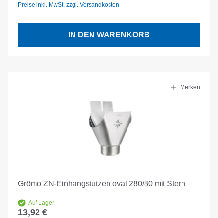
Preise inkl. MwSt. zzgl. Versandkosten
IN DEN WARENKORB
Merken
Grömo ZN-Einhangstutzen oval 280/80 mit Stern
Auf Lager
13,92 €
Regulärer Preis: