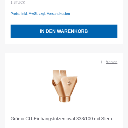
1
STÜCK
Preise inkl. MwSt. zzgl. Versandkosten
IN DEN WARENKORB
Merken
Grömo CU-Einhangstutzen oval 333/100 mit Stern