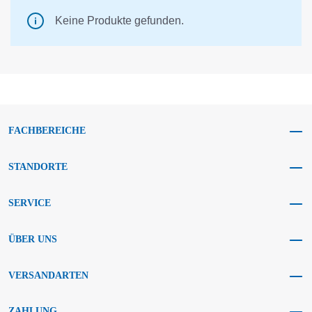
Keine Produkte gefunden.
FACHBEREICHE
STANDORTE
SERVICE
ÜBER UNS
VERSANDARTEN
ZAHLUNG