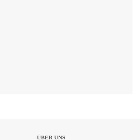
ÜBER UNS