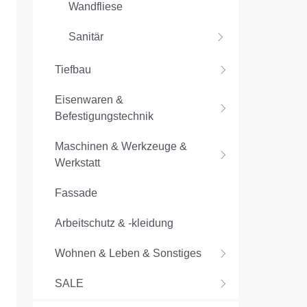
Wandfliese
Sanitär
Tiefbau
Eisenwaren &
Befestigungstechnik
Maschinen & Werkzeuge &
Werkstatt
Fassade
Arbeitschutz & -kleidung
Wohnen & Leben & Sonstiges
SALE