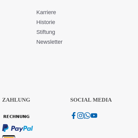
Karriere
Historie
Stiftung
Newsletter
ZAHLUNG
SOCIAL MEDIA