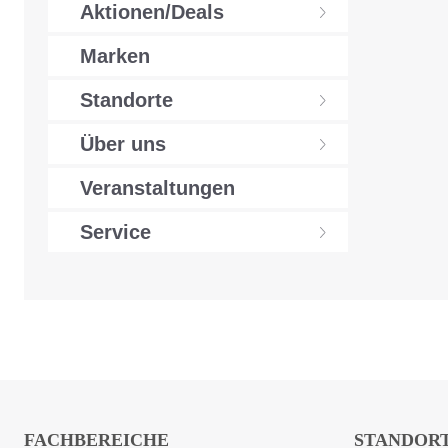
Aktionen/Deals
Marken
Standorte
Über uns
Veranstaltungen
Service
FACHBEREICHE
STANDOR