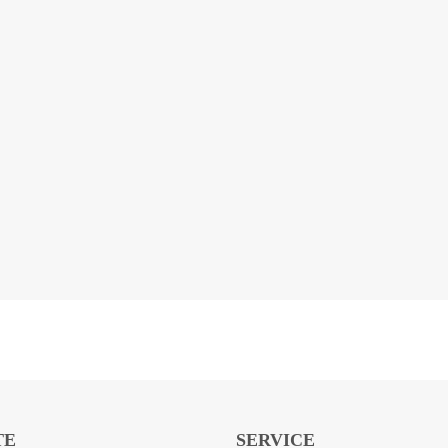
TE
SERVICE