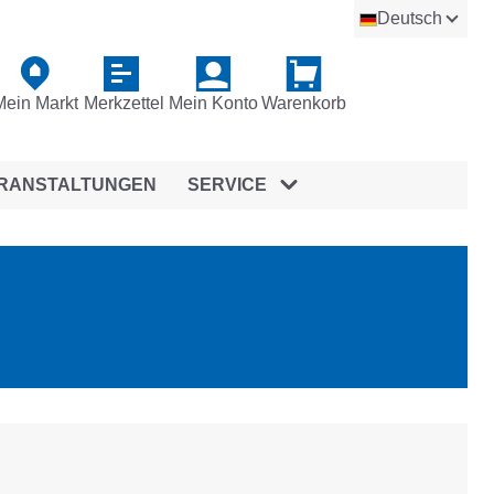
Deutsch
Mein Markt
Merkzettel
Mein Konto
Warenkorb
RANSTALTUNGEN
SERVICE