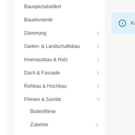
Bauspezialartikel
Bauelemente
K
Dämmung
Garten- & Landschaftsbau
Innenausbau & Holz
Dach & Fassade
Rohbau & Hochbau
Fliesen & Sanitär
Bodenfliese
Zubehör