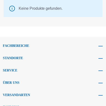
Keine Produkte gefunden.
FACHBEREICHE
STANDORTE
SERVICE
ÜBER UNS
VERSANDARTEN