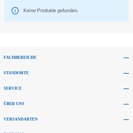
Keine Produkte gefunden.
FACHBEREICHE
STANDORTE
SERVICE
ÜBER UNS
VERSANDARTEN