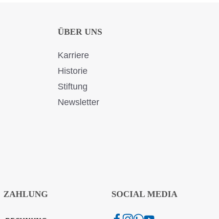
ÜBER UNS
Karriere
Historie
Stiftung
Newsletter
ZAHLUNG
SOCIAL MEDIA