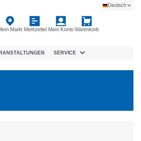
Deutsch
Mein Markt
Merkzettel
Mein Konto
Warenkorb
RANSTALTUNGEN
SERVICE