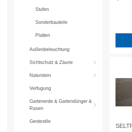
Stufen
Sonderbauteile
Platten
Außenbeleuchtung
Sichtschutz & Zäune
Naturstein
Verfugung
Gartenerde & Gartendünger &
Rasen
Geotextile
SELT