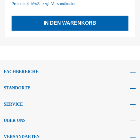
Preise inkl. MwSt. zzgl. Versandkosten
IN DEN WARENKORB
FACHBEREICHE
STANDORTE
SERVICE
ÜBER UNS
VERSANDARTEN