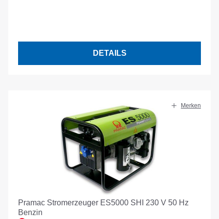
DETAILS
Merken
Pramac Stromerzeuger ES5000 SHI 230 V 50 Hz
Benzin