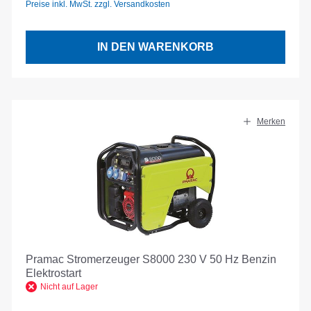
Preise inkl. MwSt. zzgl. Versandkosten
IN DEN WARENKORB
Merken
Pramac Stromerzeuger S8000 230 V 50 Hz Benzin
Elektrostart
Nicht auf Lager