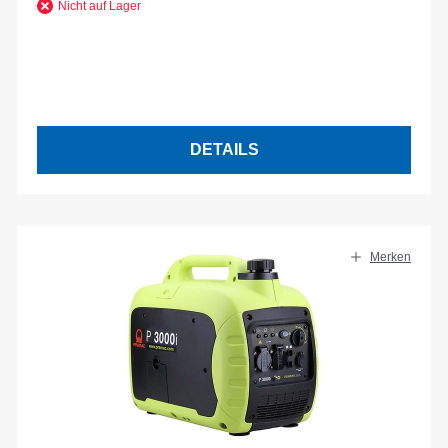
Nicht auf Lager
DETAILS
Merken