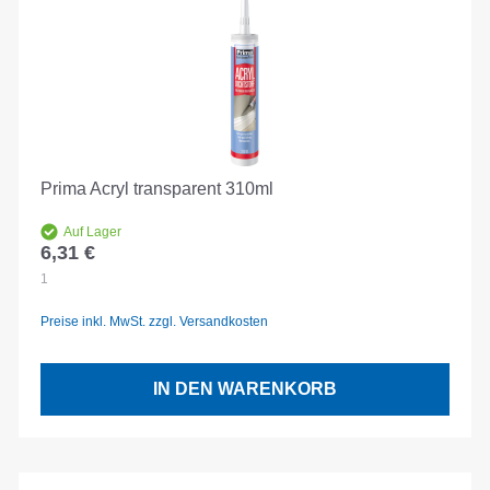
Prima Acryl transparent 310ml
Auf Lager
6,31 €
Regulärer Preis:
1
Preise inkl. MwSt. zzgl. Versandkosten
IN DEN WARENKORB