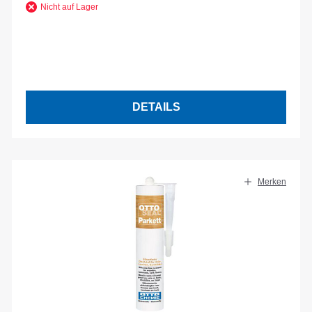
Nicht auf Lager
DETAILS
Merken