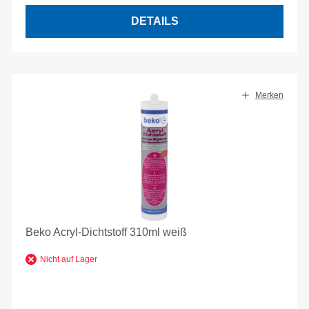
DETAILS
Merken
Beko Acryl-Dichtstoff 310ml weiß
Nicht auf Lager