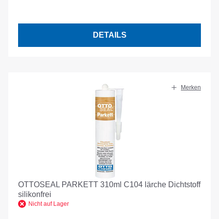
DETAILS
Merken
OTTOSEAL PARKETT 310ml C104 lärche Dichtstoff
silikonfrei
Nicht auf Lager