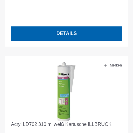
DETAILS
Merken
Acryl LD702 310 ml weiß Kartusche ILLBRUCK