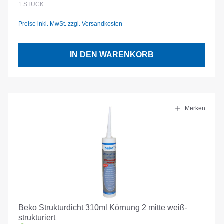
1
STÜCK
Preise inkl. MwSt. zzgl. Versandkosten
IN DEN WARENKORB
Merken
Beko Strukturdicht 310ml Körnung 2 mitte weiß-
strukturiert