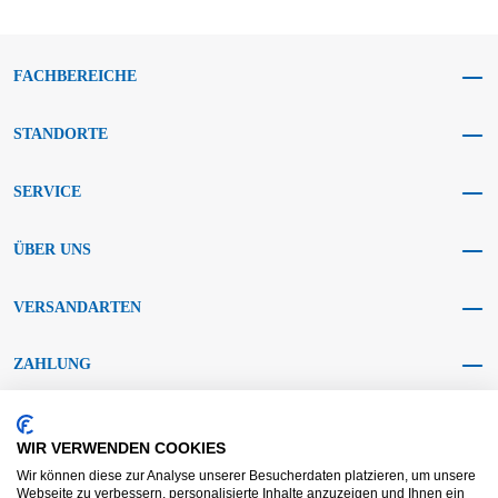
FACHBEREICHE
STANDORTE
SERVICE
ÜBER UNS
VERSANDARTEN
ZAHLUNG
SOCIAL MEDIA
WIR VERWENDEN COOKIES
Wir können diese zur Analyse unserer Besucherdaten platzieren, um unsere
Webseite zu verbessern, personalisierte Inhalte anzuzeigen und Ihnen ein