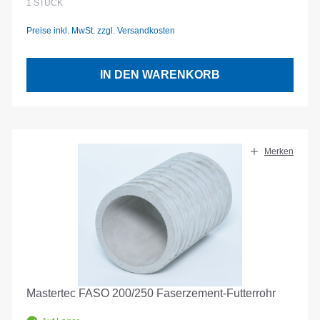
1
STÜCK
Preise inkl. MwSt. zzgl. Versandkosten
IN DEN WARENKORB
Merken
Mastertec FASO 200/250 Faserzement-Futterrohr