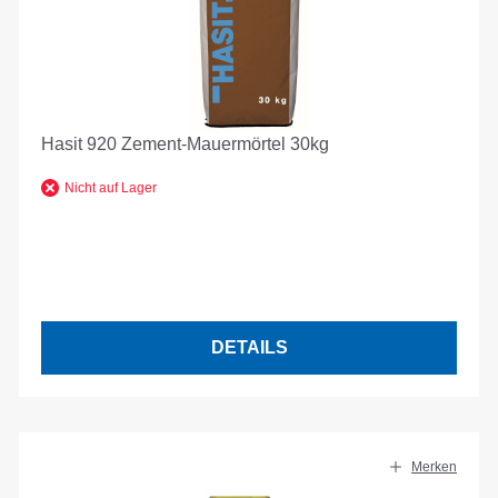
Hasit 920 Zement-Mauermörtel 30kg
Nicht auf Lager
DETAILS
Merken