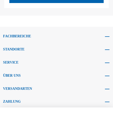
FACHBEREICHE
STANDORTE
SERVICE
ÜBER UNS
VERSANDARTEN
ZAHLUNG