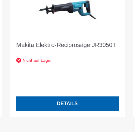
Makita Elektro-Reciprosäge JR3050T
Nicht auf Lager
DETAILS