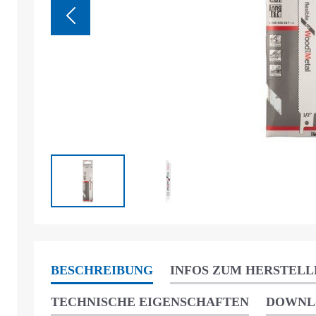
BESCHREIBUNG
INFOS ZUM HERSTELL
TECHNISCHE EIGENSCHAFTEN
DOWNL