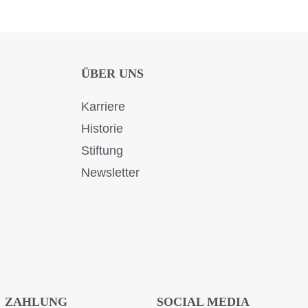
ÜBER UNS
Karriere
Historie
Stiftung
Newsletter
ZAHLUNG
SOCIAL MEDIA