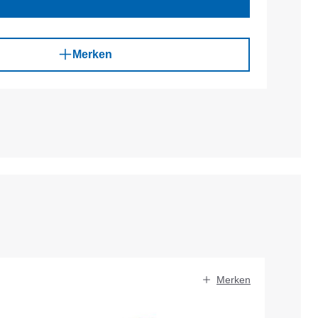
Merken
Merken