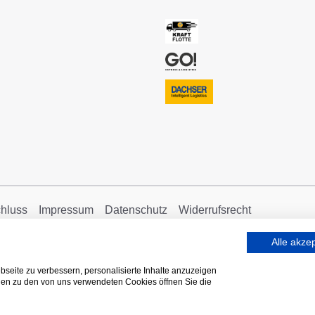
hluss
Impressum
Datenschutz
Widerrufsrecht
Alle akze
seite zu verbessern, personalisierte Inhalte anzuzeigen
onen zu den von uns verwendeten Cookies öffnen Sie die