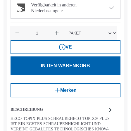
Verfügbarkeit in anderen
Niederlassungen:
Anzahl
VE
IN DEN WARENKORB
Merken
BESCHREIBUNG
HECO-TOPIX-PLUS SCHRAUBEHECO-TOPIX®-PLUS
IST EIN ECHTES SCHRAUBENHIGHLIGHT UND
VEREINT GEBALLTES TECHNOLOGISCHES KNOW-