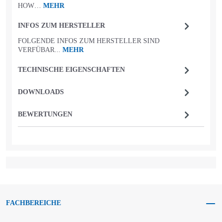
HOW…
MEHR
INFOS ZUM HERSTELLER
FOLGENDE INFOS ZUM HERSTELLER SIND
VERFÜBAR...
MEHR
TECHNISCHE EIGENSCHAFTEN
DOWNLOADS
BEWERTUNGEN
FACHBEREICHE