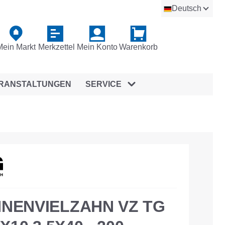
Deutsch
Mein Markt
Merkzettel
Mein Konto
Warenkorb
RANSTALTUNGEN
SERVICE
NNENVIELZAHN VZ TG