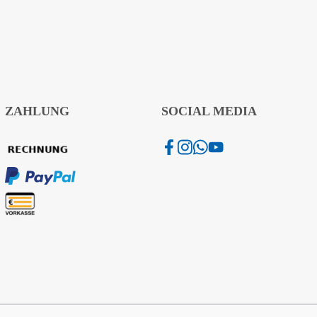
ZAHLUNG
SOCIAL MEDIA