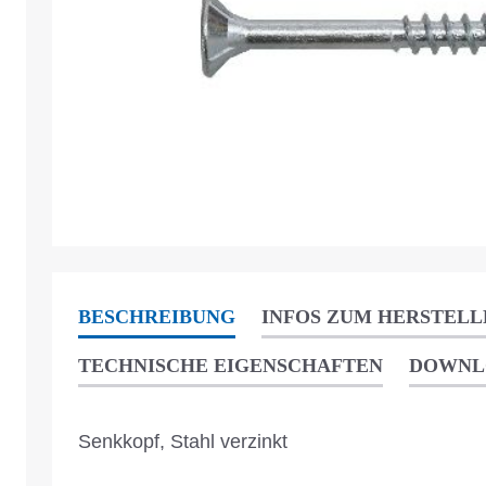
BESCHREIBUNG
INFOS ZUM HERSTELL
TECHNISCHE EIGENSCHAFTEN
DOWNL
Senkkopf, Stahl verzinkt