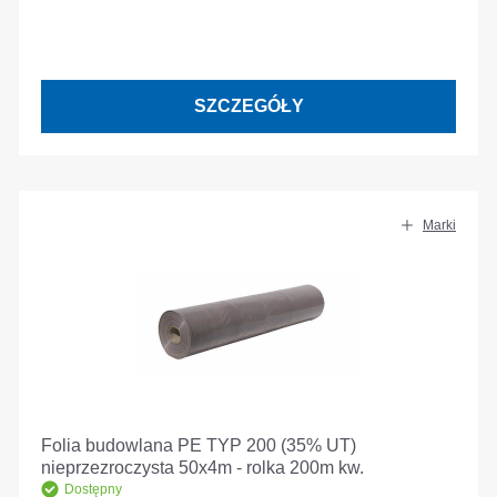
SZCZEGÓŁY
Marki
Folia budowlana PE TYP 200 (35% UT)
nieprzezroczysta 50x4m - rolka 200m kw.
Dostępny