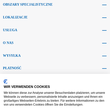
OBSZARY SPECJALISTYCZNE
LOKALIZACJE
USŁUGA
O NAS
WYSYŁKA
PŁATNOŚĆ
MEDIA SPOŁECZNOŚCIOWE
WIR VERWENDEN COOKIES
Wir können diese zur Analyse unserer Besucherdaten platzieren, um unsere
Webseite zu verbessern, personalisierte Inhalte anzuzeigen und Ihnen ein
großartiges Webseiten-Erlebnis zu bieten. Für weitere Informationen zu den
von uns verwendeten Cookies öffnen Sie die Einstellungen.