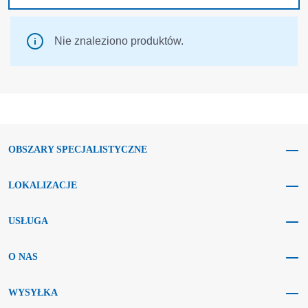
Nie znaleziono produktów.
OBSZARY SPECJALISTYCZNE
LOKALIZACJE
USŁUGA
O NAS
WYSYŁKA