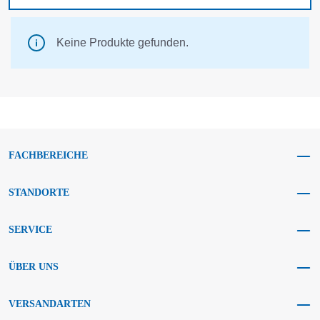
Keine Produkte gefunden.
FACHBEREICHE
STANDORTE
SERVICE
ÜBER UNS
VERSANDARTEN