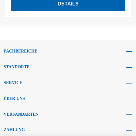
DETAILS
FACHBEREICHE
STANDORTE
SERVICE
ÜBER UNS
VERSANDARTEN
ZAHLUNG