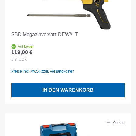
SBD Magazinvorsatz DEWALT
Auf Lager
119,00 €
Regulärer Preis:
1
STÜCK
Preise inkl. MwSt. zzgl. Versandkosten
IN DEN WARENKORB
Merken