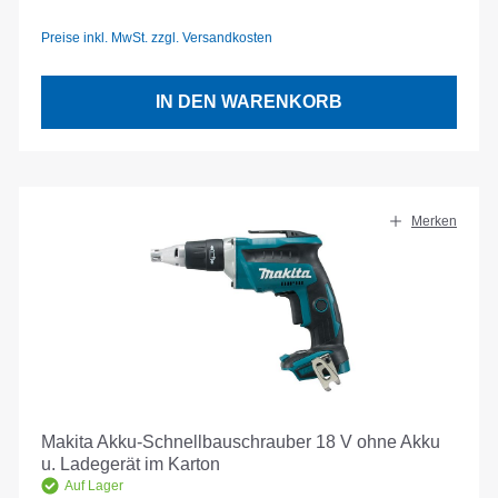
Preise inkl. MwSt. zzgl. Versandkosten
IN DEN WARENKORB
Merken
Makita Akku-Schnellbauschrauber 18 V ohne Akku
u. Ladegerät im Karton
Auf Lager