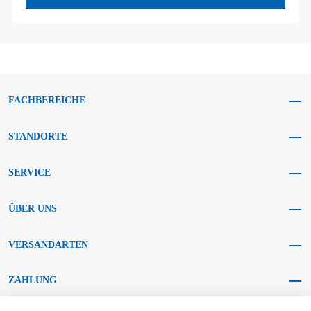
FACHBEREICHE
STANDORTE
SERVICE
ÜBER UNS
VERSANDARTEN
ZAHLUNG