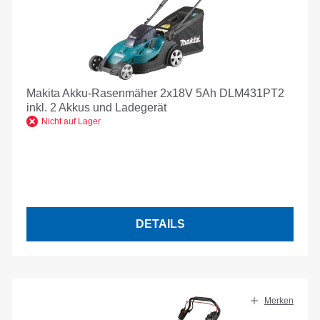
Makita Akku-Rasenmäher 2x18V 5Ah DLM431PT2
inkl. 2 Akkus und Ladegerät
Nicht auf Lager
DETAILS
Merken