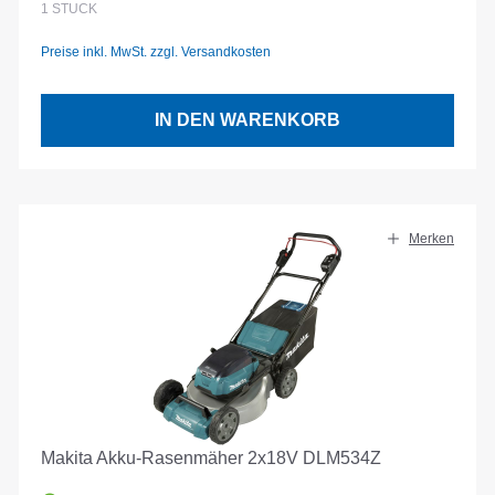
1
STÜCK
Preise inkl. MwSt. zzgl. Versandkosten
IN DEN WARENKORB
Merken
Makita Akku-Rasenmäher 2x18V DLM534Z