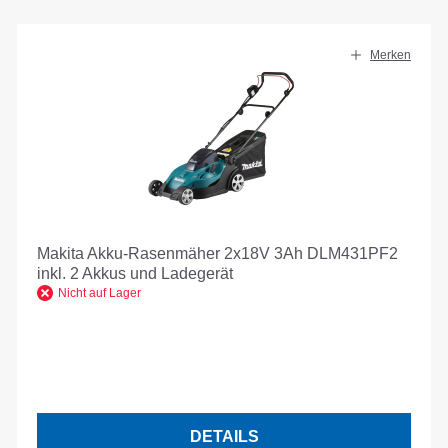
Merken
Makita Akku-Rasenmäher 2x18V 3Ah DLM431PF2
inkl. 2 Akkus und Ladegerät
Nicht auf Lager
DETAILS