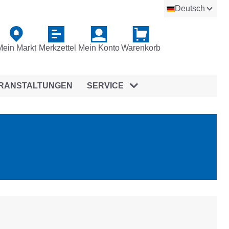
Deutsch
Mein Markt
Merkzettel
Mein Konto
Warenkorb
RANSTALTUNGEN
SERVICE