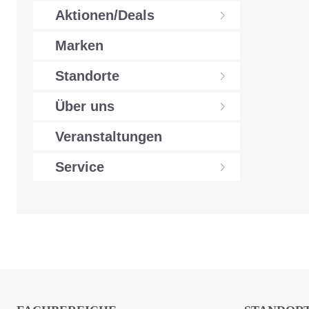
Aktionen/Deals
Marken
Standorte
Über uns
Veranstaltungen
Service