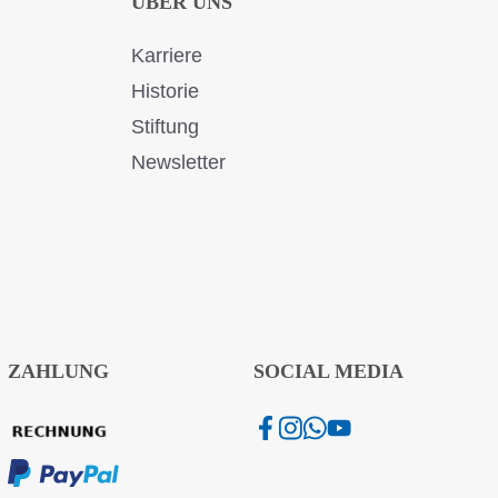
ÜBER UNS
Karriere
Historie
Stiftung
Newsletter
ZAHLUNG
SOCIAL MEDIA